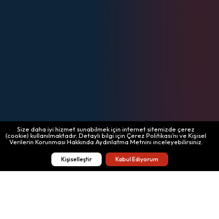
Size daha iyi hizmet sunabilmek için internet sitemizde çerez
(cookie) kullanılmaktadır. Detaylı bilgi için Çerez Politikası’nı ve Kişisel
Verilerin Korunması Hakkında Aydınlatma Metnini inceleyebilirsiniz.
Kişiselleştir
Kabul Ediyorum