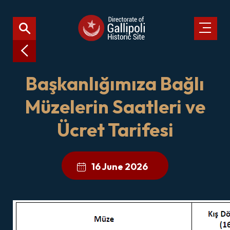
Başkanlığımıza Bağlı
Müzelerin Saatleri ve
Ücret Tarifesi
16 June 2026