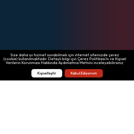
Size daha iyi hizmet sunabilmek için internet sitemizde çerez
(cookie) kullanılmaktadır. Detaylı bilgi için Çerez Politikası’nı ve Kişisel
Verilerin Korunması Hakkında Aydınlatma Metnini inceleyebilirsiniz.
Kişiselleştir
Kabul Ediyorum