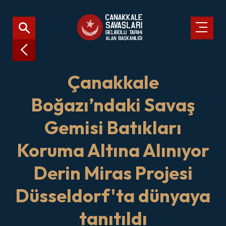
Çanakkale
Boğazı’ndaki Savaş
Gemisi Batıkları
Koruma Altına Alınıyor
Derin Miras Projesi
Düsseldorf'ta dünyaya
tanıtıldı