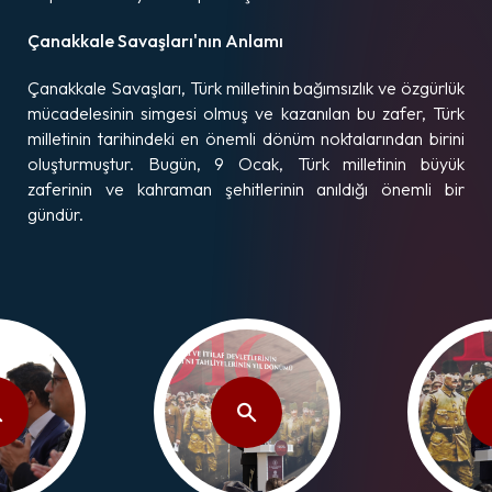
Çanakkale Savaşları'nın Anlamı
Çanakkale Savaşları, Türk milletinin bağımsızlık ve özgürlük
mücadelesinin simgesi olmuş ve kazanılan bu zafer, Türk
milletinin tarihindeki en önemli dönüm noktalarından birini
oluşturmuştur. Bugün, 9 Ocak, Türk milletinin büyük
zaferinin ve kahraman şehitlerinin anıldığı önemli bir
gündür.