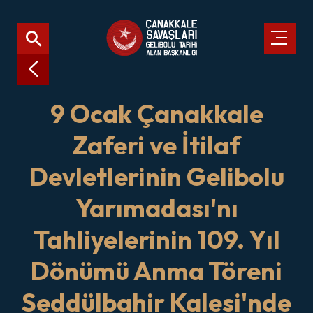
9 Ocak Çanakkale
Zaferi ve İtilaf
Devletlerinin Gelibolu
Yarımadası'nı
Tahliyelerinin 109. Yıl
Dönümü Anma Töreni
Seddülbahir Kalesi'nde