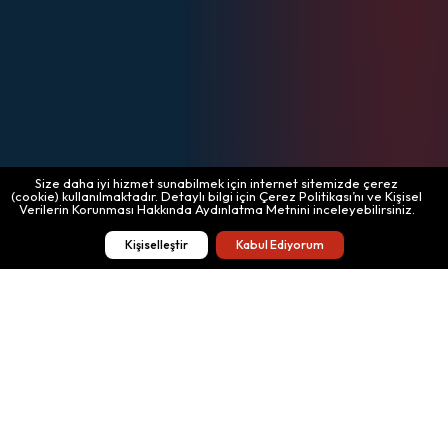
Size daha iyi hizmet sunabilmek için internet sitemizde çerez
(cookie) kullanılmaktadır. Detaylı bilgi için Çerez Politikası’nı ve Kişisel
Verilerin Korunması Hakkında Aydınlatma Metnini inceleyebilirsiniz.
Kişiselleştir
Kabul Ediyorum