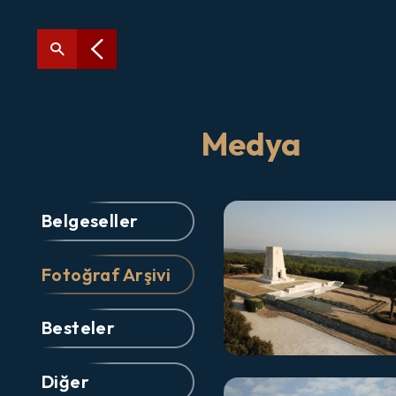
Medya
Belgeseller
Fotoğraf Arşivi
Besteler
Diğer